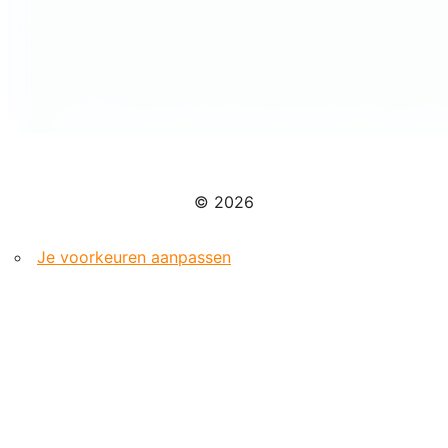
© 2026
Je voorkeuren aanpassen